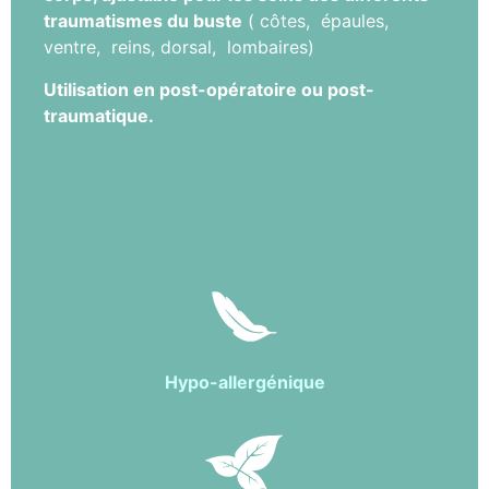
traumatismes du buste
( côtes, épaules,
ventre, reins, dorsal, lombaires)
Utilisation en post-opératoire ou post-
traumatique.
Hypo-allergénique