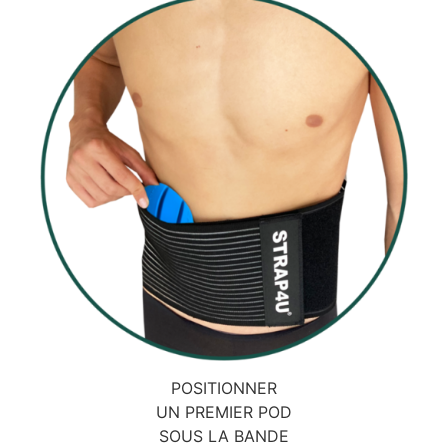
POSITIONNER
UN PREMIER POD
SOUS LA BANDE