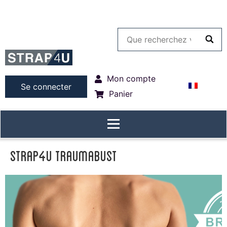
Mon compte
Se connecter
Panier
Strap4u Traumabust