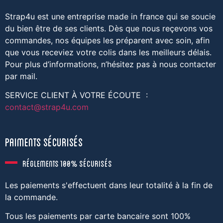
Strap4u est une entreprise made in france qui se soucie
du bien être de ses clients. Dès que nous reçevons vos
commandes, nos équipes les préparent avec soin, afin
que vous receviez votre colis dans les meilleurs délais.
Pour plus d’informations, n’hésitez pas à nous contacter
par mail.
SERVICE CLIENT À VOTRE ÉCOUTE :
contact@strap4u.com
paimentS sécurisés
réglements 100% sécurisés
Les paiements s'effectuent dans leur totalité à la fin de
la commande.
Tous les paiements par carte bancaire sont 100%