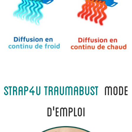
strap4u TRAUMABUST
mode
d'emploi