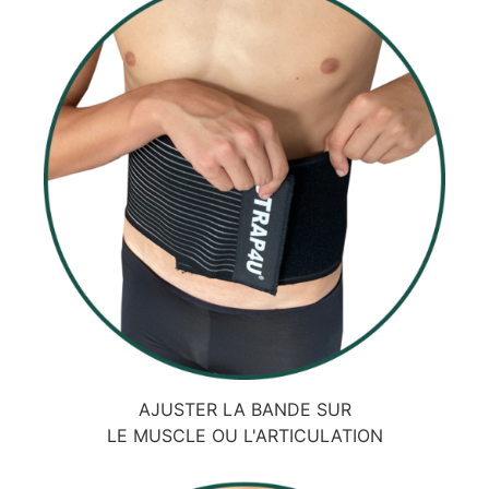
AJUSTER LA BANDE SUR
LE MUSCLE OU L'ARTICULATION