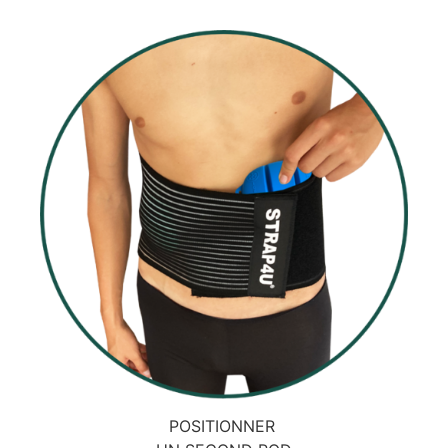
POSITIONNER