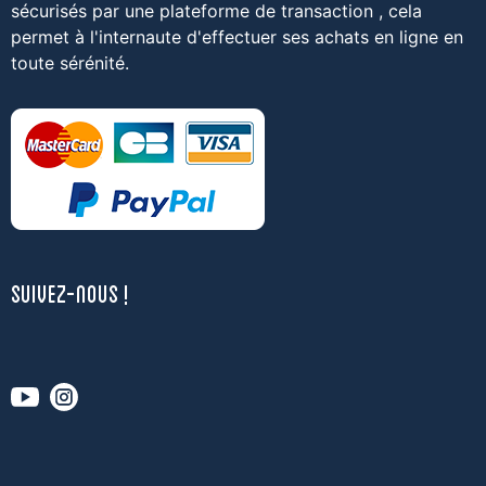
sécurisés par une plateforme de transaction , cela
permet à l'internaute d'effectuer ses achats en ligne en
toute sérénité.
SUIVEZ-NOUS !