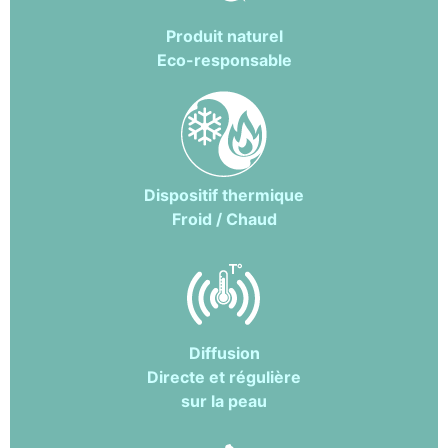
Produit naturel
Eco-responsable
Dispositif thermique
Froid / Chaud
Diffusion
Directe et régulière
sur la peau