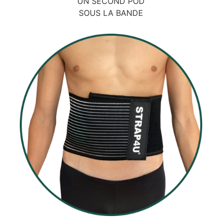
UN SECOND POD
SOUS LA BANDE