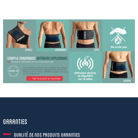
Garanties
Qualité de nos produits garanties