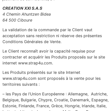
CREATION XXI S.A.S
4 Chemin Ahuntzen Bidea
64 500 Ciboure
La validation de la commande par le Client vaut
acceptation sans restriction ni réserve des présentes
Conditions Générales de Vente.
Le Client reconnaît avoir la capacité requise pour
contracter et acquérir les Produits proposés sur le site
internet www.strap4u.com.
Les Produits présentés sur le site Internet
www.strap4u.com sont proposés à la vente pour les
territoires suivants :
– les Pays de l’Union Européenne : Allemagne, Autriche,
Belgique, Bulgarie, Chypre, Croatie, Danemark, Espagne,
Estonie, Finlande, France, Grèce, Hongrie, Irlande, Italie,