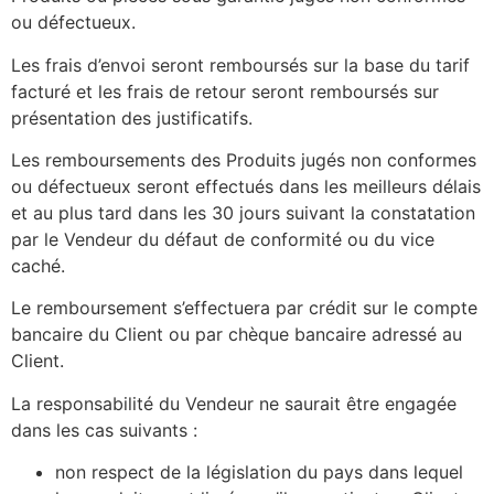
ou défectueux.
Les frais d’envoi seront remboursés sur la base du tarif
facturé et les frais de retour seront remboursés sur
présentation des justificatifs.
Les remboursements des Produits jugés non conformes
ou défectueux seront effectués dans les meilleurs délais
et au plus tard dans les 30 jours suivant la constatation
par le Vendeur du défaut de conformité ou du vice
caché.
Le remboursement s’effectuera par crédit sur le compte
bancaire du Client ou par chèque bancaire adressé au
Client.
La responsabilité du Vendeur ne saurait être engagée
dans les cas suivants :
non respect de la législation du pays dans lequel