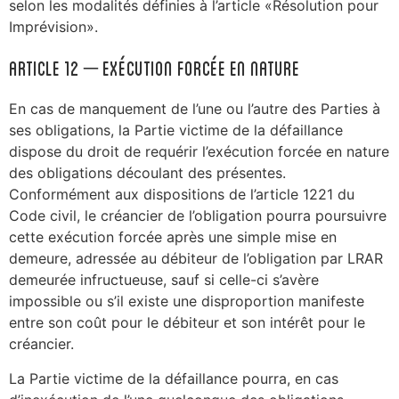
selon les modalités définies à l’article «Résolution pour
Imprévision».
ARTICLE 12 – Exécution forcée en nature
En cas de manquement de l’une ou l’autre des Parties à
ses obligations, la Partie victime de la défaillance
dispose du droit de requérir l’exécution forcée en nature
des obligations découlant des présentes.
Conformément aux dispositions de l’article 1221 du
Code civil, le créancier de l’obligation pourra poursuivre
cette exécution forcée après une simple mise en
demeure, adressée au débiteur de l’obligation par LRAR
demeurée infructueuse, sauf si celle-ci s’avère
impossible ou s’il existe une disproportion manifeste
entre son coût pour le débiteur et son intérêt pour le
créancier.
La Partie victime de la défaillance pourra, en cas