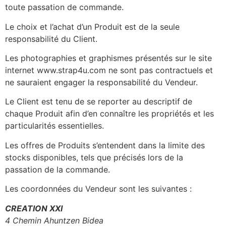
toute passation de commande.
Le choix et l’achat d’un Produit est de la seule
responsabilité du Client.
Les photographies et graphismes présentés sur le site
internet www.strap4u.com ne sont pas contractuels et
ne sauraient engager la responsabilité du Vendeur.
Le Client est tenu de se reporter au descriptif de
chaque Produit afin d’en connaître les propriétés et les
particularités essentielles.
Les offres de Produits s’entendent dans la limite des
stocks disponibles, tels que précisés lors de la
passation de la commande.
Les coordonnées du Vendeur sont les suivantes :
CREATION XXI
4 Chemin Ahuntzen Bidea