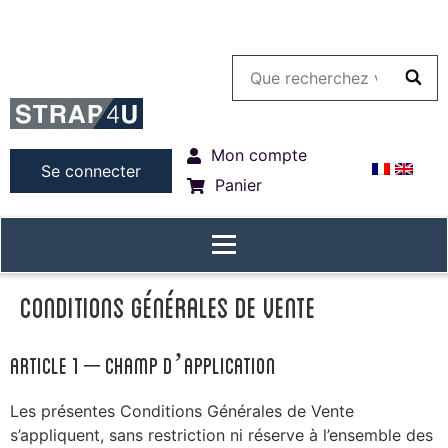
Mon compte
Se connecter
Panier
Conditions générales de vente
ARTICLE 1 – Champ d’application
Les présentes Conditions Générales de Vente
s’appliquent, sans restriction ni réserve à l’ensemble des