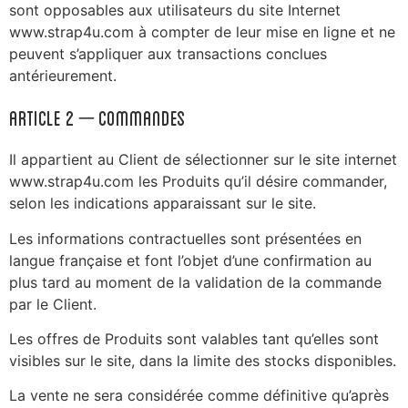
sont opposables aux utilisateurs du site Internet
www.strap4u.com à compter de leur mise en ligne et ne
peuvent s’appliquer aux transactions conclues
antérieurement.
ARTICLE 2 – Commandes
Il appartient au Client de sélectionner sur le site internet
www.strap4u.com les Produits qu’il désire commander,
selon les indications apparaissant sur le site.
Les informations contractuelles sont présentées en
langue française et font l’objet d’une confirmation au
plus tard au moment de la validation de la commande
par le Client.
Les offres de Produits sont valables tant qu’elles sont
visibles sur le site, dans la limite des stocks disponibles.
La vente ne sera considérée comme définitive qu’après