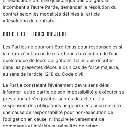
d’inexécution de l’une quelconque des obligations
incombant à l’autre Partie, demander la résolution du
contrat selon les modalités définies à l’article
«Résolution du contrat».
ARTICLE 13 – Force majeure
Les Parties ne pourront être tenus pour responsables si
la non-exécution ou le retard dans l’exécution de l’une
quelconque de leurs obligations, telles que décrites
dans les présentes découle d’un cas de force majeure,
au sens de l’article 1218 du Code civil.
La Partie constatant l’événement devra sans délai
informer l’autre partie de son impossibilité à exécuter sa
prestation et s’en justifier auprès de celle-ci. La
suspension des obligations ne pourra en aucun cas être
une cause de responsabilité pour non-exécution de
l’obligation en cause, ni induire le versement de
dommages et intérêts ou pénalités de retard.