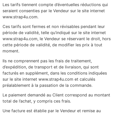
Les tarifs tiennent compte d’éventuelles réductions qui
seraient consenties par le Vendeur sur le site internet
www.strap4u.com.
Ces tarifs sont fermes et non révisables pendant leur
période de validité, telle qu’indiqué sur le site internet
www.strap4u.com, le Vendeur se réservant le droit, hors
cette période de validité, de modifier les prix à tout
moment.
Ils ne comprennent pas les frais de traitement,
d’expédition, de transport et de livraison, qui sont
facturés en supplément, dans les conditions indiquées
sur le site internet www.strap4u.com et calculés
préalablement à la passation de la commande.
Le paiement demandé au Client correspond au montant
total de l’achat, y compris ces frais.
Une facture est établie par le Vendeur et remise au