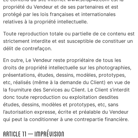
propriété du Vendeur et de ses partenaires et est
protégé par les lois françaises et internationales
relatives à la propriété intellectuelle.
Toute reproduction totale ou partielle de ce contenu est
strictement interdite et est susceptible de constituer un
délit de contrefaçon.
En outre, Le Vendeur reste propriétaire de tous les
droits de propriété intellectuelle sur les photographies,
présentations, études, dessins, modèles, prototypes,
etc, réalisés (même à la demande du Client) en vue de
la fourniture des Services au Client. Le Client s’interdit
donc toute reproduction ou exploitation desdites
études, dessins, modèles et prototypes, etc, sans
l’autorisation expresse, écrite et préalable du Vendeur
qui peut la conditionner à une contrepartie financière.
ARTICLE 11 – Imprévision