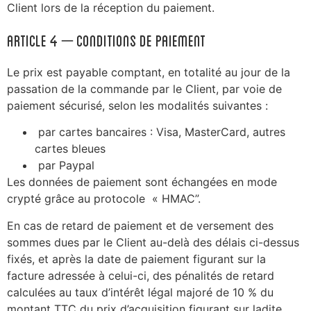
Client lors de la réception du paiement.
ARTICLE 4 – Conditions de paiement
Le prix est payable comptant, en totalité au jour de la
passation de la commande par le Client, par voie de
paiement sécurisé, selon les modalités suivantes :
par cartes bancaires : Visa, MasterCard, autres
cartes bleues
par Paypal
Les données de paiement sont échangées en mode
crypté grâce au protocole « HMAC”.
En cas de retard de paiement et de versement des
sommes dues par le Client au-delà des délais ci-dessus
fixés, et après la date de paiement figurant sur la
facture adressée à celui-ci, des pénalités de retard
calculées au taux d’intérêt légal majoré de 10 % du
montant TTC du prix d’acquisition figurant sur ladite