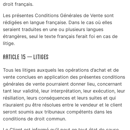
droit français.
Les présentes Conditions Générales de Vente sont
rédigées en langue française. Dans le cas où elles
seraient traduites en une ou plusieurs langues
étrangères, seul le texte français ferait foi en cas de
litige.
ARTICLE 15 – Litiges
Tous les litiges auxquels les opérations d’achat et de
vente conclues en application des présentes conditions
générales de vente pourraient donner lieu, concernant
tant leur validité, leur interprétation, leur exécution, leur
résiliation, leurs conséquences et leurs suites et qui
n’auraient pu être résolues entre le vendeur et le client
seront soumis aux tribunaux compétents dans les
conditions de droit commun.
Le Client est informé qu’il peut en tout état de cause