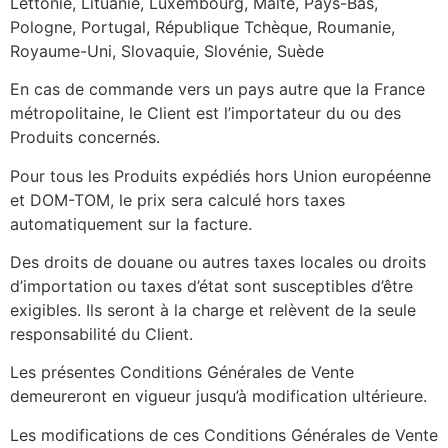
Lettonie, Lituanie, Luxembourg, Malte, Pays-Bas,
Pologne, Portugal, République Tchèque, Roumanie,
Royaume-Uni, Slovaquie, Slovénie, Suède
En cas de commande vers un pays autre que la France
métropolitaine, le Client est l’importateur du ou des
Produits concernés.
Pour tous les Produits expédiés hors Union européenne
et DOM-TOM, le prix sera calculé hors taxes
automatiquement sur la facture.
Des droits de douane ou autres taxes locales ou droits
d’importation ou taxes d’état sont susceptibles d’être
exigibles. Ils seront à la charge et relèvent de la seule
responsabilité du Client.
Les présentes Conditions Générales de Vente
demeureront en vigueur jusqu’à modification ultérieure.
Les modifications de ces Conditions Générales de Vente