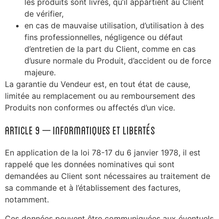
les produits sont livrés, qu’il appartient au Client
de vérifier,
en cas de mauvaise utilisation, d’utilisation à des
fins professionnelles, négligence ou défaut
d’entretien de la part du Client, comme en cas
d’usure normale du Produit, d’accident ou de force
majeure.
La garantie du Vendeur est, en tout état de cause,
limitée au remplacement ou au remboursement des
Produits non conformes ou affectés d’un vice.
ARTICLE 9 – Informatiques et Libertés
En application de la loi 78-17 du 6 janvier 1978, il est
rappelé que les données nominatives qui sont
demandées au Client sont nécessaires au traitement de
sa commande et à l’établissement des factures,
notamment.
Ces données peuvent être communiquées aux éventuels