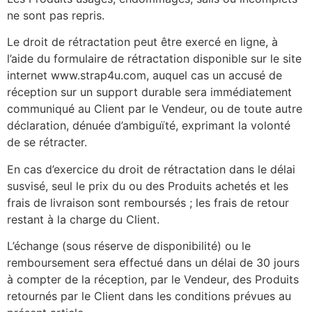
ne sont pas repris.
Le droit de rétractation peut être exercé en ligne, à
l’aide du formulaire de rétractation disponible sur le site
internet www.strap4u.com, auquel cas un accusé de
réception sur un support durable sera immédiatement
communiqué au Client par le Vendeur, ou de toute autre
déclaration, dénuée d’ambiguïté, exprimant la volonté
de se rétracter.
En cas d’exercice du droit de rétractation dans le délai
susvisé, seul le prix du ou des Produits achetés et les
frais de livraison sont remboursés ; les frais de retour
restant à la charge du Client.
L’échange (sous réserve de disponibilité) ou le
remboursement sera effectué dans un délai de 30 jours
à compter de la réception, par le Vendeur, des Produits
retournés par le Client dans les conditions prévues au