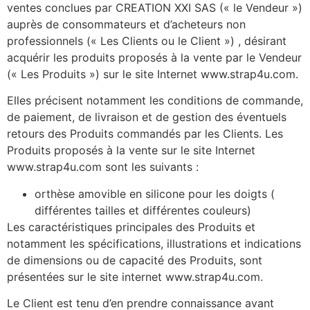
ventes conclues par CREATION XXI SAS (« le Vendeur »)
auprès de consommateurs et d’acheteurs non
professionnels (« Les Clients ou le Client ») , désirant
acquérir les produits proposés à la vente par le Vendeur
(« Les Produits ») sur le site Internet www.strap4u.com.
Elles précisent notamment les conditions de commande,
de paiement, de livraison et de gestion des éventuels
retours des Produits commandés par les Clients. Les
Produits proposés à la vente sur le site Internet
www.strap4u.com sont les suivants :
orthèse amovible en silicone pour les doigts (
différentes tailles et différentes couleurs)
Les caractéristiques principales des Produits et
notamment les spécifications, illustrations et indications
de dimensions ou de capacité des Produits, sont
présentées sur le site internet www.strap4u.com.
Le Client est tenu d’en prendre connaissance avant