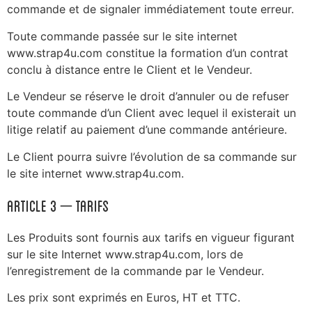
commande et de signaler immédiatement toute erreur.
Toute commande passée sur le site internet
www.strap4u.com constitue la formation d’un contrat
conclu à distance entre le Client et le Vendeur.
Le Vendeur se réserve le droit d’annuler ou de refuser
toute commande d’un Client avec lequel il existerait un
litige relatif au paiement d’une commande antérieure.
Le Client pourra suivre l’évolution de sa commande sur
le site internet www.strap4u.com.
ARTICLE 3 – Tarifs
Les Produits sont fournis aux tarifs en vigueur figurant
sur le site Internet www.strap4u.com, lors de
l’enregistrement de la commande par le Vendeur.
Les prix sont exprimés en Euros, HT et TTC.