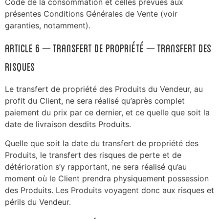
Code de la consommation et celles prévues aux
présentes Conditions Générales de Vente (voir
garanties, notamment).
ARTICLE 6 – Transfert de propriété – Transfert des
risques
Le transfert de propriété des Produits du Vendeur, au
profit du Client, ne sera réalisé qu’après complet
paiement du prix par ce dernier, et ce quelle que soit la
date de livraison desdits Produits.
Quelle que soit la date du transfert de propriété des
Produits, le transfert des risques de perte et de
détérioration s’y rapportant, ne sera réalisé qu’au
moment où le Client prendra physiquement possession
des Produits. Les Produits voyagent donc aux risques et
périls du Vendeur.