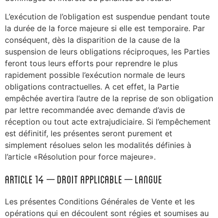
L’exécution de l’obligation est suspendue pendant toute
la durée de la force majeure si elle est temporaire. Par
conséquent, dès la disparition de la cause de la
suspension de leurs obligations réciproques, les Parties
feront tous leurs efforts pour reprendre le plus
rapidement possible l’exécution normale de leurs
obligations contractuelles. A cet effet, la Partie
empêchée avertira l’autre de la reprise de son obligation
par lettre recommandée avec demande d’avis de
réception ou tout acte extrajudiciaire. Si l’empêchement
est définitif, les présentes seront purement et
simplement résolues selon les modalités définies à
l’article «Résolution pour force majeure».
ARTICLE 14 – Droit applicable – Langue
Les présentes Conditions Générales de Vente et les
opérations qui en découlent sont régies et soumises au