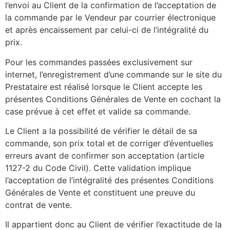
l’envoi au Client de la confirmation de l’acceptation de
la commande par le Vendeur par courrier électronique
et après encaissement par celui-ci de l’intégralité du
prix.
Pour les commandes passées exclusivement sur
internet, l’enregistrement d’une commande sur le site du
Prestataire est réalisé lorsque le Client accepte les
présentes Conditions Générales de Vente en cochant la
case prévue à cet effet et valide sa commande.
Le Client a la possibilité de vérifier le détail de sa
commande, son prix total et de corriger d’éventuelles
erreurs avant de confirmer son acceptation (article
1127-2 du Code Civil). Cette validation implique
l’acceptation de l’intégralité des présentes Conditions
Générales de Vente et constituent une preuve du
contrat de vente.
Il appartient donc au Client de vérifier l’exactitude de la