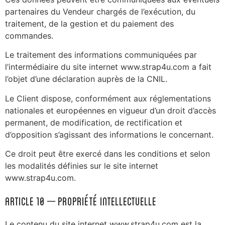
partenaires du Vendeur chargés de l’exécution, du
traitement, de la gestion et du paiement des
commandes.
Le traitement des informations communiquées par
l’intermédiaire du site internet www.strap4u.com a fait
l’objet d’une déclaration auprès de la CNIL.
Le Client dispose, conformément aux réglementations
nationales et européennes en vigueur d’un droit d’accès
permanent, de modification, de rectification et
d’opposition s’agissant des informations le concernant.
Ce droit peut être exercé dans les conditions et selon
les modalités définies sur le site internet
www.strap4u.com.
ARTICLE 10 – Propriété intellectuelle
Le contenu du site internet www.strap4u.com est la