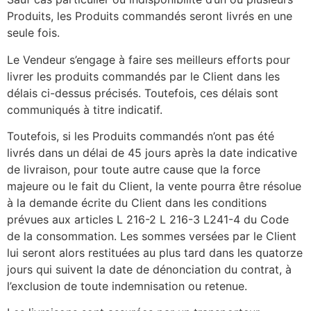
Produits, les Produits commandés seront livrés en une
seule fois.
Le Vendeur s’engage à faire ses meilleurs efforts pour
livrer les produits commandés par le Client dans les
délais ci-dessus précisés. Toutefois, ces délais sont
communiqués à titre indicatif.
Toutefois, si les Produits commandés n’ont pas été
livrés dans un délai de 45 jours après la date indicative
de livraison, pour toute autre cause que la force
majeure ou le fait du Client, la vente pourra être résolue
à la demande écrite du Client dans les conditions
prévues aux articles L 216-2 L 216-3 L241-4 du Code
de la consommation. Les sommes versées par le Client
lui seront alors restituées au plus tard dans les quatorze
jours qui suivent la date de dénonciation du contrat, à
l’exclusion de toute indemnisation ou retenue.