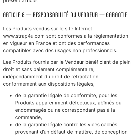
présent article.
ARTICLE 8 – Responsabilité du Vendeur – Garantie
Les Produits vendus sur le site Internet
www.strap4u.com sont conformes à la réglementation
en vigueur en France et ont des performances
compatibles avec des usages non professionnels.
Les Produits fournis par le Vendeur bénéficient de plein
droit et sans paiement complémentaire,
indépendamment du droit de rétractation,
conformément aux dispositions légales,
de la garantie légale de conformité, pour les
Produits apparemment défectueux, abîmés ou
endommagés ou ne correspondant pas à la
commande,
de la garantie légale contre les vices cachés
provenant d’un défaut de matière, de conception