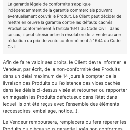
La garantie légale de conformité s’applique
indépendamment de la garantie commerciale pouvant
éventuellement couvrir le Produit. Le Client peut décider de
mettre en œuvre la garantie contre les défauts cachés
Produit conformément à l’article 1641 du Code Civil ; dans
ce cas, il peut choisir entre la résolution de la vente ou une
réduction du prix de vente conformément à 1644 du Code
Civil.
Afin de faire valoir ses droits, le Client devra informer le
Vendeur, par écrit, de la non-conformité des Produits
dans un délai maximum de 14 jours à compter de la
livraison des Produits ou l’existence des vices cachés
dans les délais ci-dessus visés et retourner ou rapporter
en magasin les Produits défectueux dans l’état dans
lequel ils ont été reçus avec l’ensemble des éléments
(accessoires, emballage, notice…).
Le Vendeur remboursera, remplacera ou fera réparer les
Produits ou pièces sous garantie jugés non conformes