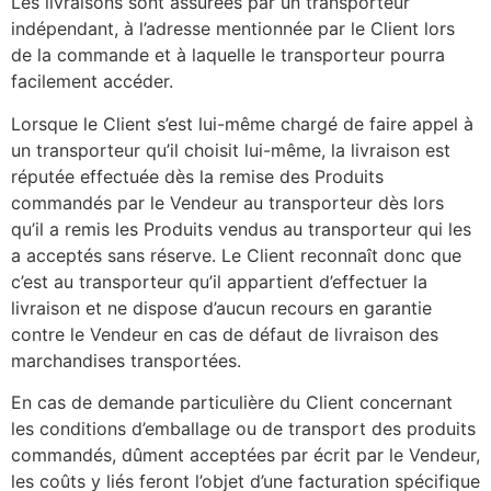
Les livraisons sont assurées par un transporteur
indépendant, à l’adresse mentionnée par le Client lors
de la commande et à laquelle le transporteur pourra
facilement accéder.
Lorsque le Client s’est lui-même chargé de faire appel à
un transporteur qu’il choisit lui-même, la livraison est
réputée effectuée dès la remise des Produits
commandés par le Vendeur au transporteur dès lors
qu’il a remis les Produits vendus au transporteur qui les
a acceptés sans réserve. Le Client reconnaît donc que
c’est au transporteur qu’il appartient d’effectuer la
livraison et ne dispose d’aucun recours en garantie
contre le Vendeur en cas de défaut de livraison des
marchandises transportées.
En cas de demande particulière du Client concernant
les conditions d’emballage ou de transport des produits
commandés, dûment acceptées par écrit par le Vendeur,
les coûts y liés feront l’objet d’une facturation spécifique