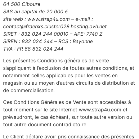
64 500 Ciboure
SAS au capital de 20 000 €
site web : www.strap4u.com – e-mail :
contact@fraenxs.cluster028.hosting.ovh.net
SIRET : 832 024 244 00010 – APE: 7740 Z
SIREN : 832 024 244 – RCS : Bayonne
TVA : FR 68 832 024 244
Les présentes Conditions générales de vente
s’appliquent à l’exclusion de toutes autres conditions, et
notamment celles applicables pour les ventes en
magasin ou au moyen d’autres circuits de distribution et
de commercialisation.
Ces Conditions Générales de Vente sont accessibles à
tout moment sur le site Internet www.strap4u.com et
prévaudront, le cas échéant, sur toute autre version ou
tout autre document contradictoire.
Le Client déclare avoir pris connaissance des présentes