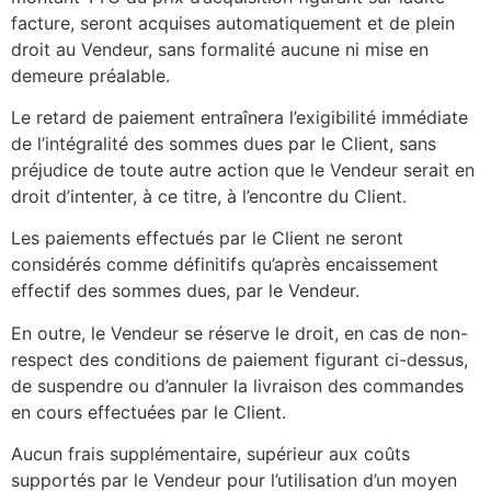
facture, seront acquises automatiquement et de plein
droit au Vendeur, sans formalité aucune ni mise en
demeure préalable.
Le retard de paiement entraînera l’exigibilité immédiate
de l’intégralité des sommes dues par le Client, sans
préjudice de toute autre action que le Vendeur serait en
droit d’intenter, à ce titre, à l’encontre du Client.
Les paiements effectués par le Client ne seront
considérés comme définitifs qu’après encaissement
effectif des sommes dues, par le Vendeur.
En outre, le Vendeur se réserve le droit, en cas de non-
respect des conditions de paiement figurant ci-dessus,
de suspendre ou d’annuler la livraison des commandes
en cours effectuées par le Client.
Aucun frais supplémentaire, supérieur aux coûts
supportés par le Vendeur pour l’utilisation d’un moyen