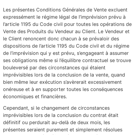
Les présentes Conditions Générales de Vente excluent
expressément le régime légal de l’imprévision prévu à
l’article 1195 du Code civil pour toutes les opérations de
Vente des Produits du Vendeur au Client. Le Vendeur et
le Client renoncent donc chacun à se prévaloir des
dispositions de l’article 1195 du Code civil et du régime
de l’imprévision qui y est prévu, s’engageant à assumer
ses obligations même si l’équilibre contractuel se trouve
bouleversé par des circonstances qui étaient
imprévisibles lors de la conclusion de la vente, quand
bien même leur exécution s’avèrerait excessivement
onéreuse et à en supporter toutes les conséquences
économiques et financières.
Cependant, si le changement de circonstances
imprévisibles lors de la conclusion du contrat était
définitif ou perdurait au-delà de deux mois, les
présentes seraient purement et simplement résolues