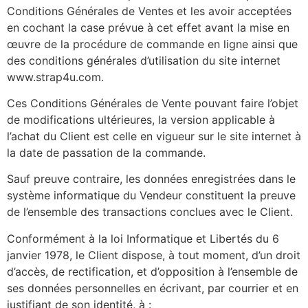
Conditions Générales de Ventes et les avoir acceptées
en cochant la case prévue à cet effet avant la mise en
œuvre de la procédure de commande en ligne ainsi que
des conditions générales d’utilisation du site internet
www.strap4u.com.
Ces Conditions Générales de Vente pouvant faire l’objet
de modifications ultérieures, la version applicable à
l’achat du Client est celle en vigueur sur le site internet à
la date de passation de la commande.
Sauf preuve contraire, les données enregistrées dans le
système informatique du Vendeur constituent la preuve
de l’ensemble des transactions conclues avec le Client.
Conformément à la loi Informatique et Libertés du 6
janvier 1978, le Client dispose, à tout moment, d’un droit
d’accès, de rectification, et d’opposition à l’ensemble de
ses données personnelles en écrivant, par courrier et en
justifiant de son identité, à :