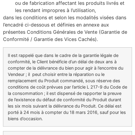
ou de fabrication affectant les produits livrés et
les rendant impropres à l’utilisation,
dans les conditions et selon les modalités visées dans
l’encadré ci-dessous et définies en annexe aux
présentes Conditions Générales de Vente (Garantie de
Conformité / Garantie des Vices Cachés).
Il est rappelé que dans le cadre de la garantie légale de
conformité, le Client bénéficie d’un délai de deux ans à
compter de la délivrance du bien pour agir à l’encontre du
Vendeur ; il peut choisir entre la réparation ou le
remplacement du Produit commandé, sous réserve des
conditions de coût prévues par l’article L 217-9 du Code de
la consommation ; il est dispensé de rapporter la preuve
de l’existence du défaut de conformité du Produit durant
les six mois suivant la délivrance du Produit. Ce délai est
porté à 24 mois à compter du 18 mars 2016, sauf pour les
biens d’occasion.