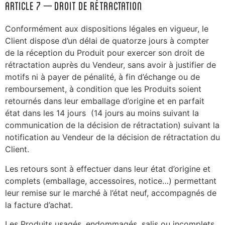
ARTICLE 7 – Droit de rétractation
Conformément aux dispositions légales en vigueur, le
Client dispose d’un délai de quatorze jours à compter
de la réception du Produit pour exercer son droit de
rétractation auprès du Vendeur, sans avoir à justifier de
motifs ni à payer de pénalité, à fin d’échange ou de
remboursement, à condition que les Produits soient
retournés dans leur emballage d’origine et en parfait
état dans les 14 jours (14 jours au moins suivant la
communication de la décision de rétractation) suivant la
notification au Vendeur de la décision de rétractation du
Client.
Les retours sont à effectuer dans leur état d’origine et
complets (emballage, accessoires, notice…) permettant
leur remise sur le marché à l’état neuf, accompagnés de
la facture d’achat.
Les Produits usagés, endommagés, salis ou incomplets