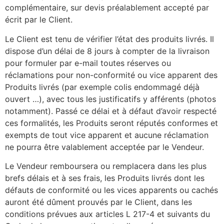
complémentaire, sur devis préalablement accepté par
écrit par le Client.
Le Client est tenu de vérifier l’état des produits livrés. Il
dispose d’un délai de 8 jours à compter de la livraison
pour formuler par e-mail toutes réserves ou
réclamations pour non-conformité ou vice apparent des
Produits livrés (par exemple colis endommagé déjà
ouvert …), avec tous les justificatifs y afférents (photos
notamment). Passé ce délai et à défaut d’avoir respecté
ces formalités, les Produits seront réputés conformes et
exempts de tout vice apparent et aucune réclamation
ne pourra être valablement acceptée par le Vendeur.
Le Vendeur remboursera ou remplacera dans les plus
brefs délais et à ses frais, les Produits livrés dont les
défauts de conformité ou les vices apparents ou cachés
auront été dûment prouvés par le Client, dans les
conditions prévues aux articles L 217-4 et suivants du