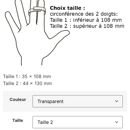
Taille 1 : 35 x 108 mm
Taille 2 : 44 x 130 mm
Couleur
Taille