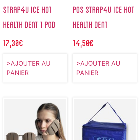
STRAP4U ICE HOT
POS STRAP4U ICE HOT
HEALTH DENT 1 POD
HEALTH DENT
17,30
€
14,50
€
AJOUTER AU
AJOUTER AU
PANIER
PANIER