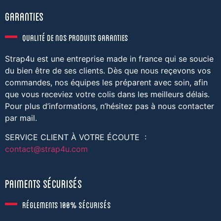
Garanties
Qualité de nos produits garanties
Strap4u est une entreprise made in france qui se soucie
du bien être de ses clients. Dès que nous reçevons vos
commandes, nos équipes les préparent avec soin, afin
que vous receviez votre colis dans les meilleurs délais.
Pour plus d’informations, n’hésitez pas à nous contacter
par mail.
SERVICE CLIENT À VOTRE ÉCOUTE :
contact@strap4u.com
paimentS sécurisés
réglements 100% sécurisés