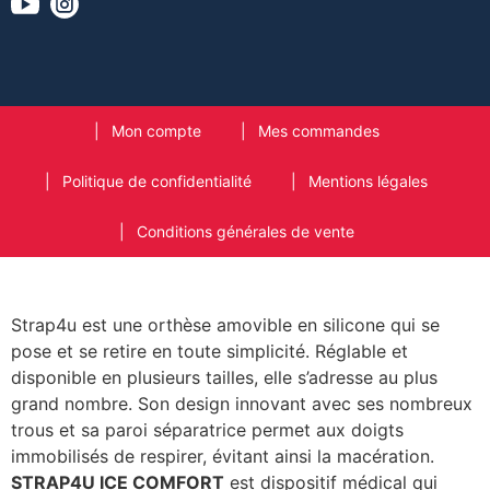
Mon compte
Mes commandes
Politique de confidentialité
Mentions légales
Conditions générales de vente
Strap4u est une orthèse amovible en silicone qui se
pose et se retire en toute simplicité. Réglable et
disponible en plusieurs tailles, elle s’adresse au plus
grand nombre. Son design innovant avec ses nombreux
trous et sa paroi séparatrice permet aux doigts
immobilisés de respirer, évitant ainsi la macération.
STRAP4U ICE COMFORT
est dispositif médical qui