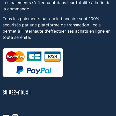
Les paiements s'effectuent dans leur totalité à la fin de
la commande.
Tous les paiements par carte bancaire sont 100%
sécurisés par une plateforme de transaction , cela
permet à l'internaute d'effectuer ses achats en ligne en
toute sérénité.
SUIVEZ-NOUS !