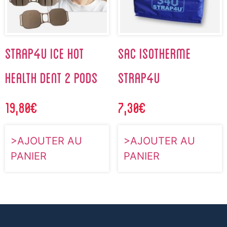
STRAP4U ICE HOT
SAC ISOTHERME
HEALTH DENT 2 PODS
STRAP4U
19,80
€
7,30
€
AJOUTER AU
AJOUTER AU
PANIER
PANIER